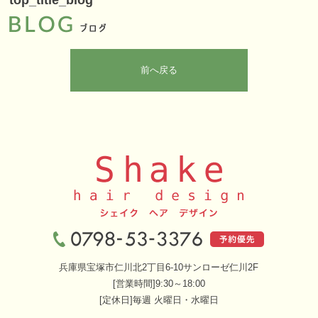
top_title_blog
前へ戻る
兵庫県宝塚市仁川北2丁目6-10サンローゼ仁川2F
[営業時間]9:30～18:00
[定休日]毎週 火曜日・水曜日