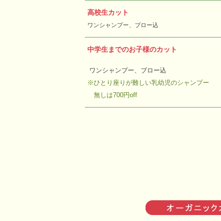
高校生カット
ワンシャンプー、ブロー込
中学生までのお子様のカット
ワンシャンプー、ブロー込
※ひとり座りが難しい乳幼児のシャンプー
無しは700円off