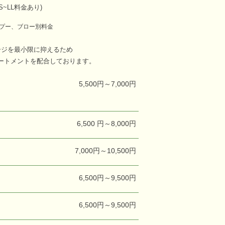
S~LL料金あり)
プー、ブロー別料金
ージを最小限に抑えるため
ートメントを配合しております。
5,500円～7,000円
6,500 円～8,000円
7,000円～10,500円
6,500円～9,500円
6,500円～9,500円