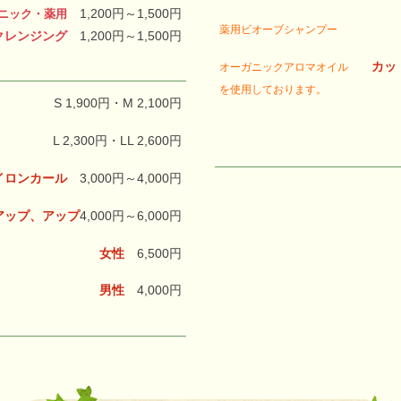
1,200円～1,500円
ニック・薬用
薬用ビオーブシャンプー
クレンジング
1,200円～1,500円
カッ
オーガニックアロマオイル
を
使用しております。
S 1,900円・M 2,100円
L 2,300円・LL 2,600円
イロンカール
3,000円～4,000円
アップ、アップ
4,000円～6,000円
女性
6,500円
男性
4,000円