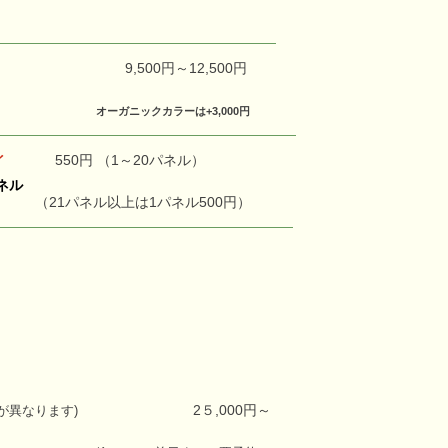
9,500円～12,500円
オーガニックカラーは+3
,000円
550円 （1～20パネル）
イ
ネル
（21パネル以上は1パネル500円）
2５,000円～
が異なります)