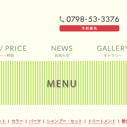
ット
|
カラー
|
パーマ
|
シャンプー・セット
|
トリートメント
|
着