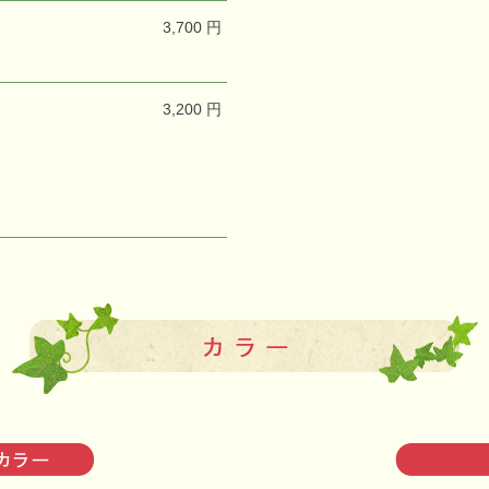
3,700 円
3,200 円