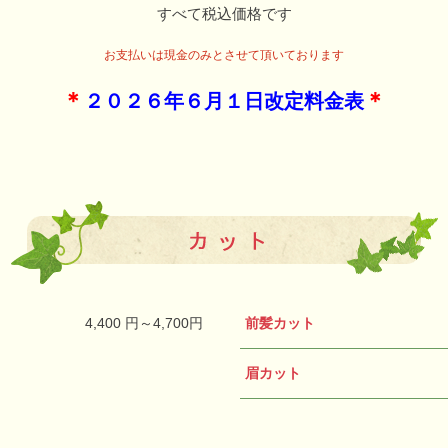
すべて税込価格です
お支払いは現金のみとさせて頂いております
＊
＊
２０２６年６月１日改定料金表
4,400 円～4,700円
前髪カット
眉カット