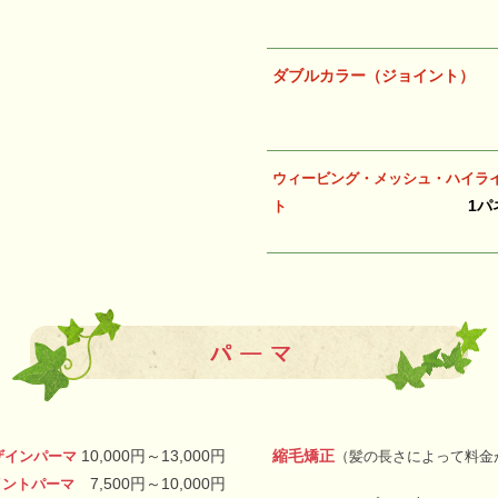
ダブルカラー（ジョイント）
ウィービング・メッシュ・
ハイラ
1パ
ト
10
,000円～13,000円
縮毛矯正
ザインパーマ
（髪の長さによって料金
7,500円～10,000円
イントパーマ