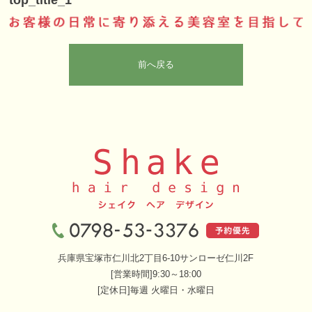
top_title_1
前へ戻る
兵庫県宝塚市仁川北2丁目6-10サンローゼ仁川2F
[営業時間]9:30～18:00
[定休日]毎週 火曜日・水曜日