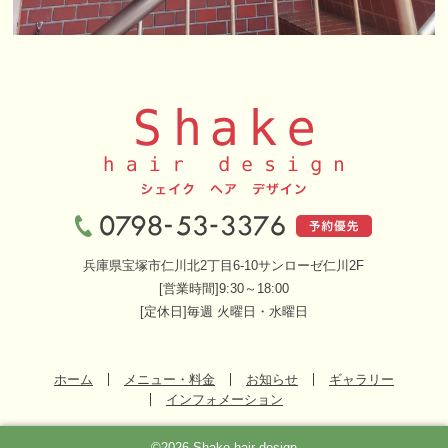
兵庫県宝塚市仁川北2丁目6-10サンローゼ仁川2F
[営業時間]9:30～18:00
[定休日]毎週 火曜日・水曜日
ホーム
メニュー・料金
お知らせ
ギャラリー
インフォメーション
©2026 Shake hair design