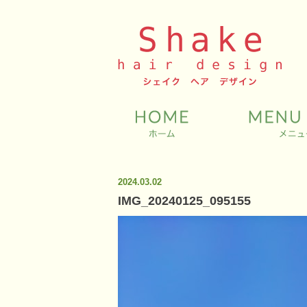
2024.03.02
IMG_20240125_095155