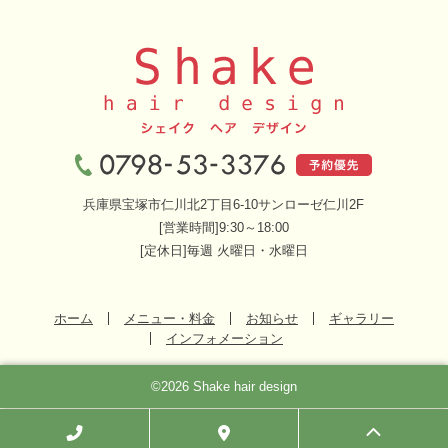
兵庫県宝塚市仁川北2丁目6-10サンローゼ仁川2F
[営業時間]9:30～18:00
[定休日]毎週 火曜日・水曜日
ホーム
メニュー・料金
お知らせ
ギャラリー
インフォメーション
©2026 Shake hair design