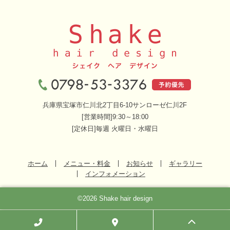
兵庫県宝塚市仁川北2丁目6-10サンローゼ仁川2F
[営業時間]9:30～18:00
[定休日]毎週 火曜日・水曜日
ホーム
メニュー・料金
お知らせ
ギャラリー
インフォメーション
©2026 Shake hair design