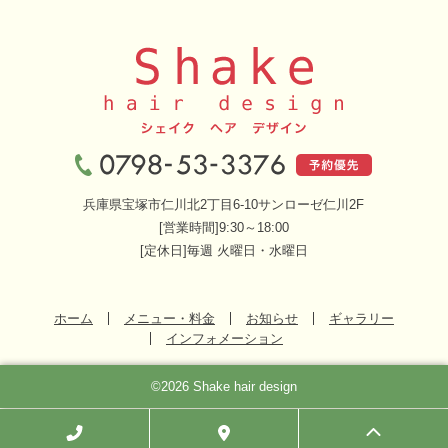
兵庫県宝塚市仁川北2丁目6-10サンローゼ仁川2F
[営業時間]9:30～18:00
[定休日]毎週 火曜日・水曜日
ホーム
メニュー・料金
お知らせ
ギャラリー
インフォメーション
©2026 Shake hair design